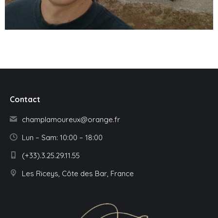
Contact
champlamoureux@orange.fr
Lun – Sam: 10:00 – 18:00
(+33).3.25.29.11.55
Les Riceys, Côte des Bar, France