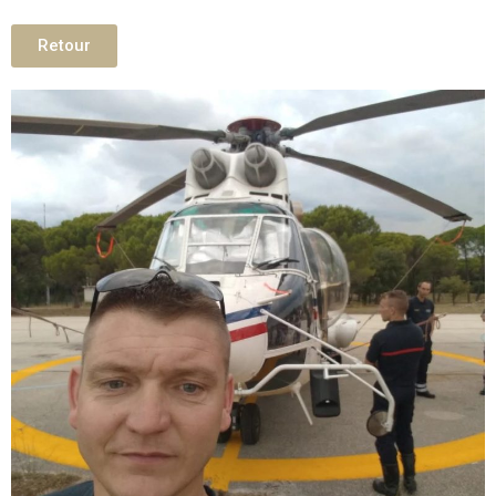
Retour