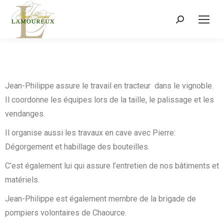
Jean-Philippe assure le travail en tracteur dans le vignoble.
Il coordonne les équipes lors de la taille, le palissage et les
vendanges.
Il organise aussi les travaux en cave avec Pierre:
Dégorgement et habillage des bouteilles.
C’est également lui qui assure l’entretien de nos bâtiments et
matériels.
Jean-Philippe est également membre de la brigade de
pompiers volontaires de Chaource.