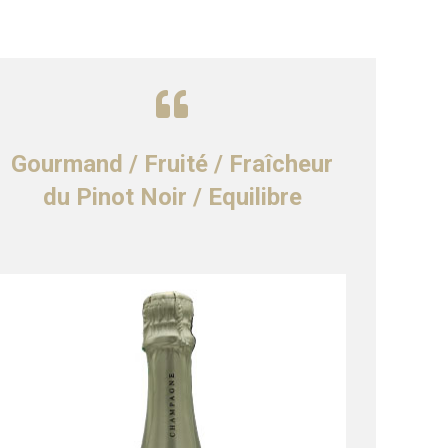
Gourmand / Fruité / Fraîcheur
du Pinot Noir / Equilibre