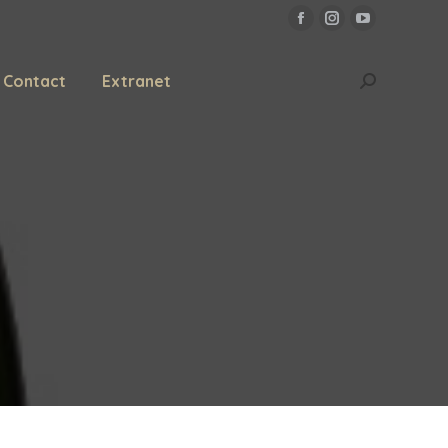
Contact
Extranet