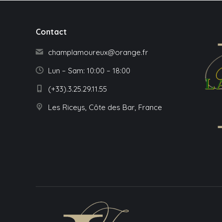
Contact
champlamoureux@orange.fr
Lun – Sam: 10:00 – 18:00
(+33).3.25.29.11.55
Les Riceys, Côte des Bar, France