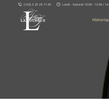
(+33).3.25.29.11.55
Lundi - Samedi 10:00 - 12:00 / 14:
Historiq